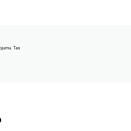
dojumu. Tas