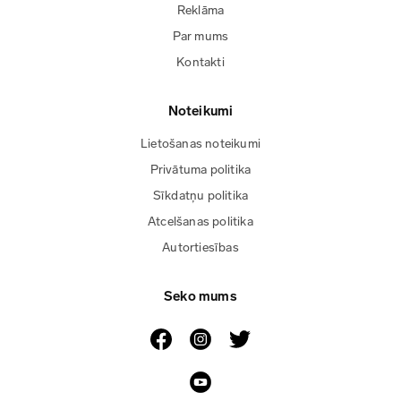
Reklāma
Par mums
Kontakti
Noteikumi
Lietošanas noteikumi
Privātuma politika
Sīkdatņu politika
Atcelšanas politika
Autortiesības
Seko mums