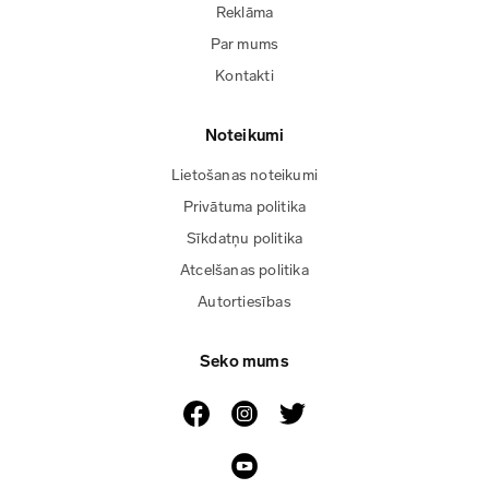
Reklāma
Par mums
Kontakti
Noteikumi
Lietošanas noteikumi
Privātuma politika
Sīkdatņu politika
Atcelšanas politika
Autortiesības
Seko mums