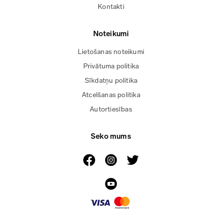
Kontakti
Noteikumi
Lietošanas noteikumi
Privātuma politika
Sīkdatņu politika
Atcelšanas politika
Autortiesības
Seko mums