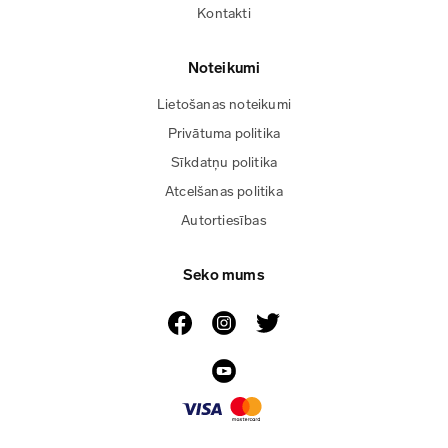
Kontakti
Noteikumi
Lietošanas noteikumi
Privātuma politika
Sīkdatņu politika
Atcelšanas politika
Autortiesības
Seko mums