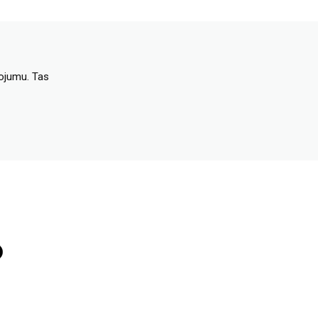
dojumu. Tas