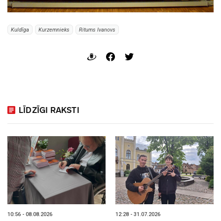
Kuldīga
Kurzemnieks
Ritums Ivanovs
LĪDZĪGI RAKSTI
10:56 - 08.08.2026
12:28 - 31.07.2026