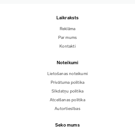
Laikraksts
Reklāma
Par mums
Kontakti
Noteikumi
Lietošanas noteikumi
Privātuma politika
Sīkdatņu politika
Atcelšanas politika
Autortiesības
Seko mums