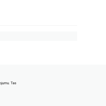
dojumu. Tas