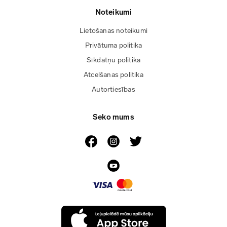
Noteikumi
Lietošanas noteikumi
Privātuma politika
Sīkdatņu politika
Atcelšanas politika
Autortiesības
Seko mums