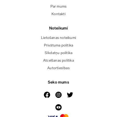
Par mums
Kontakti
Noteikumi
Lietošanas noteikumi
Privātuma politika
Sīkdatņu politika
Atcelšanas politika
Autortiesības
Seko mums