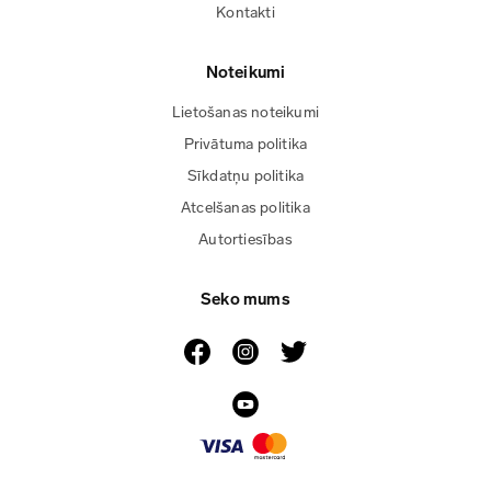
Kontakti
Noteikumi
Lietošanas noteikumi
Privātuma politika
Sīkdatņu politika
Atcelšanas politika
Autortiesības
Seko mums