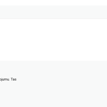
dojumu. Tas