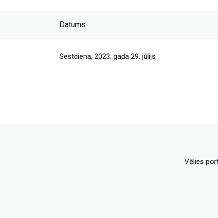
Datums
Sestdiena, 2023. gada 29. jūlijs
Vēlies por