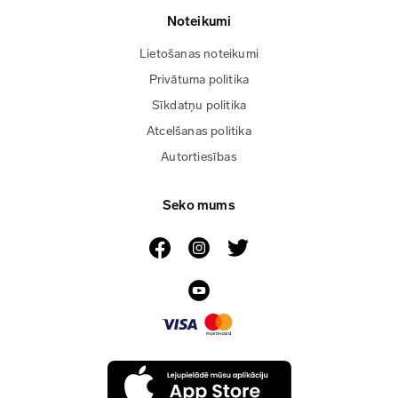
Noteikumi
Lietošanas noteikumi
Privātuma politika
Sīkdatņu politika
Atcelšanas politika
Autortiesības
Seko mums