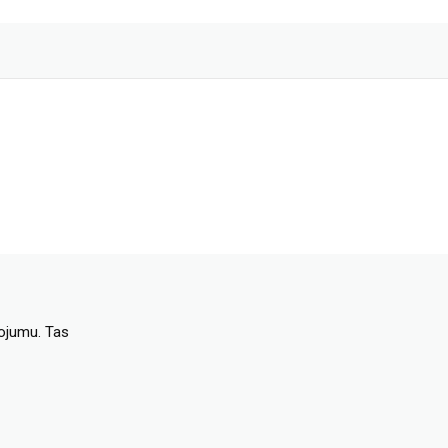
dojumu. Tas