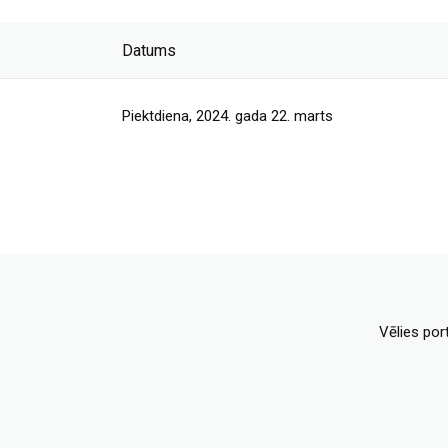
Datums
Piektdiena, 2024. gada 22. marts
Vēlies por