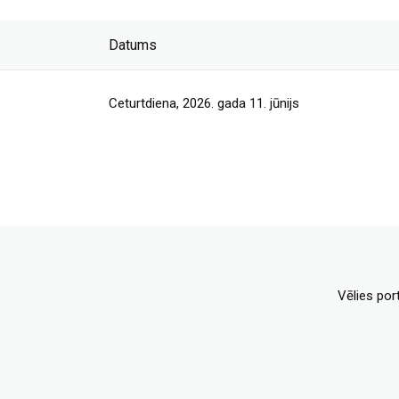
Datums
Ceturtdiena, 2026. gada 11. jūnijs
Vēlies por