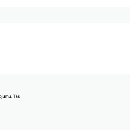
dojumu. Tas