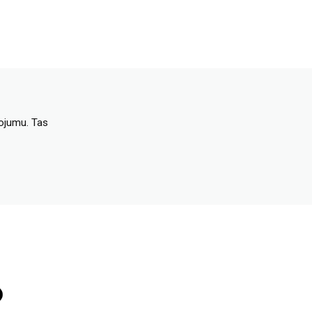
dojumu. Tas