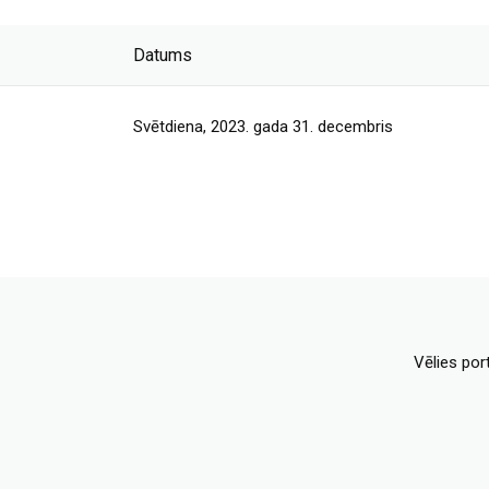
Datums
Svētdiena, 2023. gada 31. decembris
Vēlies por