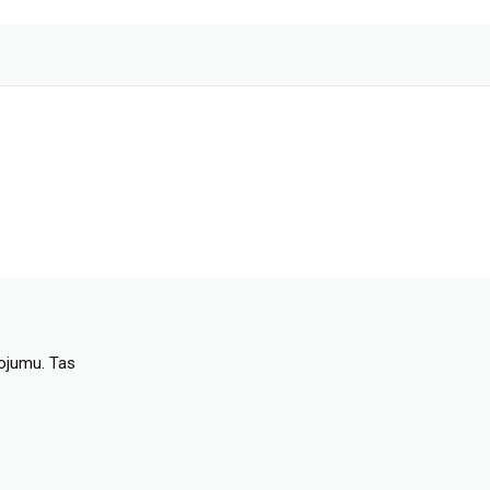
dojumu. Tas