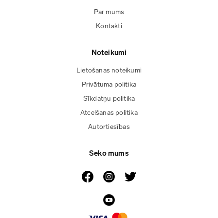
Par mums
Kontakti
Noteikumi
Lietošanas noteikumi
Privātuma politika
Sīkdatņu politika
Atcelšanas politika
Autortiesības
Seko mums