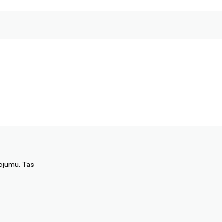
dojumu. Tas