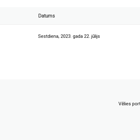
Datums
Sestdiena, 2023. gada 22. jūlijs
Vēlies por