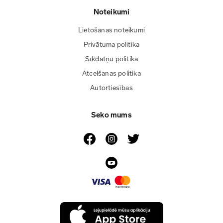
Noteikumi
Lietošanas noteikumi
Privātuma politika
Sīkdatņu politika
Atcelšanas politika
Autortiesības
Seko mums