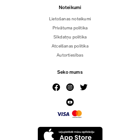
Noteikumi
Lietošanas noteikumi
Privātuma politika
Sīkdatņu politika
Atcelšanas politika
Autortiesības
Seko mums