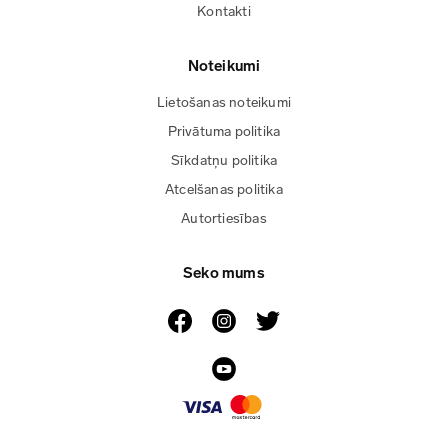
Kontakti
Noteikumi
Lietošanas noteikumi
Privātuma politika
Sīkdatņu politika
Atcelšanas politika
Autortiesības
Seko mums