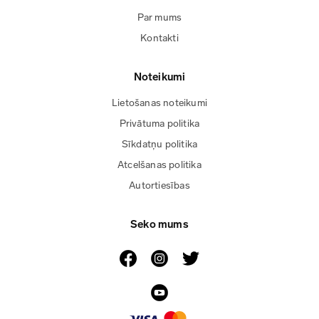
Par mums
Kontakti
Noteikumi
Lietošanas noteikumi
Privātuma politika
Sīkdatņu politika
Atcelšanas politika
Autortiesības
Seko mums