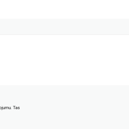
dojumu. Tas