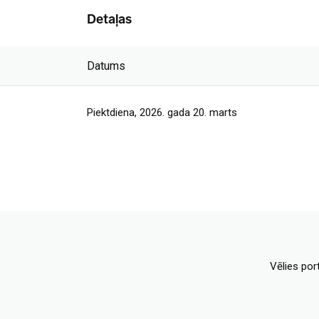
Detaļas
Datums
Piektdiena, 2026. gada 20. marts
Vēlies por