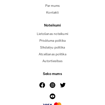
Par mums
Kontakti
Noteikumi
Lietošanas noteikumi
Privātuma politika
Sīkdatņu politika
Atcelšanas politika
Autortiesības
Seko mums