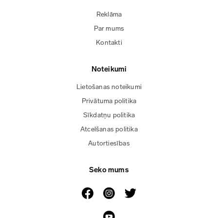
Reklāma
Par mums
Kontakti
Noteikumi
Lietošanas noteikumi
Privātuma politika
Sīkdatņu politika
Atcelšanas politika
Autortiesības
Seko mums