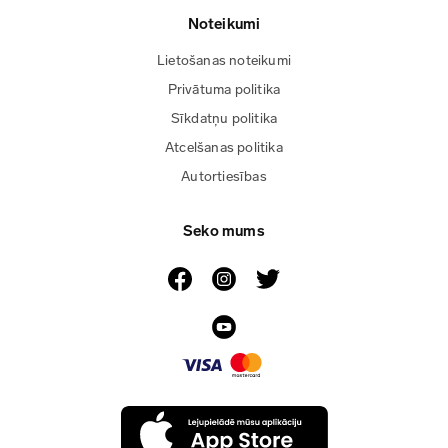
Noteikumi
Lietošanas noteikumi
Privātuma politika
Sīkdatņu politika
Atcelšanas politika
Autortiesības
Seko mums