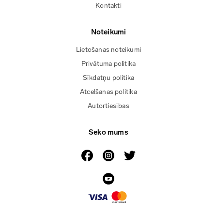
Kontakti
Noteikumi
Lietošanas noteikumi
Privātuma politika
Sīkdatņu politika
Atcelšanas politika
Autortiesības
Seko mums