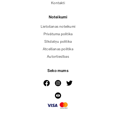
Kontakti
Noteikumi
Lietošanas noteikumi
Privātuma politika
Sīkdatņu politika
Atcelšanas politika
Autortiesības
Seko mums