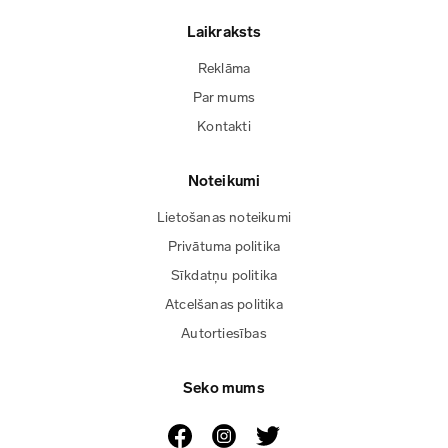
Laikraksts
Reklāma
Par mums
Kontakti
Noteikumi
Lietošanas noteikumi
Privātuma politika
Sīkdatņu politika
Atcelšanas politika
Autortiesības
Seko mums