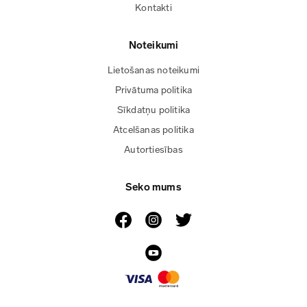
Kontakti
Noteikumi
Lietošanas noteikumi
Privātuma politika
Sīkdatņu politika
Atcelšanas politika
Autortiesības
Seko mums