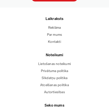
Laikraksts
Reklāma
Par mums
Kontakti
Noteikumi
Lietošanas noteikumi
Privātuma politika
Sīkdatņu politika
Atcelšanas politika
Autortiesības
Seko mums