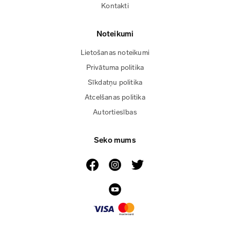
Kontakti
Noteikumi
Lietošanas noteikumi
Privātuma politika
Sīkdatņu politika
Atcelšanas politika
Autortiesības
Seko mums