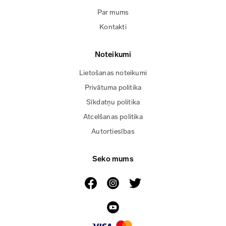
Par mums
Kontakti
Noteikumi
Lietošanas noteikumi
Privātuma politika
Sīkdatņu politika
Atcelšanas politika
Autortiesības
Seko mums