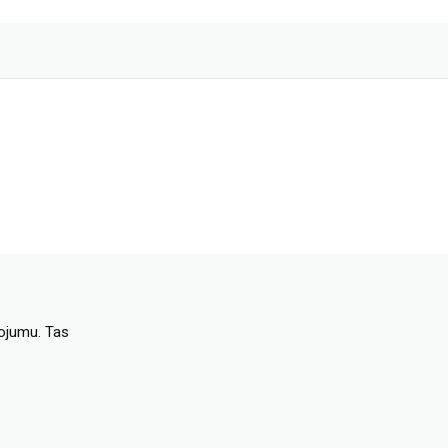
dojumu. Tas