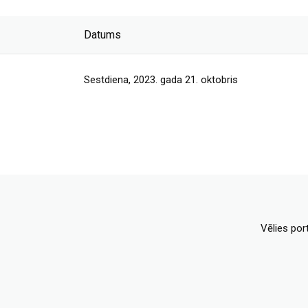
Datums
Sestdiena, 2023. gada 21. oktobris
Vēlies por