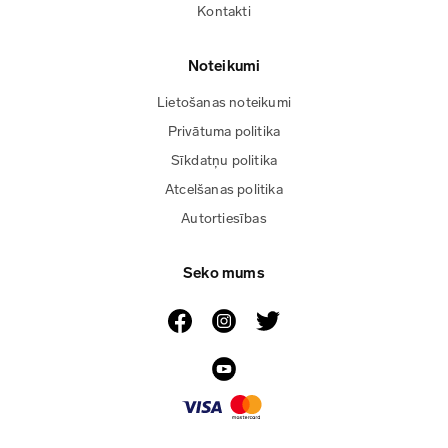
Kontakti
Noteikumi
Lietošanas noteikumi
Privātuma politika
Sīkdatņu politika
Atcelšanas politika
Autortiesības
Seko mums