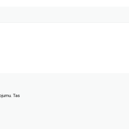
dojumu. Tas