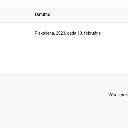
Datums
Piektdiena, 2023. gada 10. februāris
Vēlies por