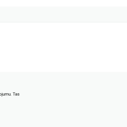
dojumu. Tas