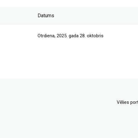
Datums
Otrdiena, 2025. gada 28. oktobris
Vēlies por