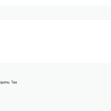
dojumu. Tas