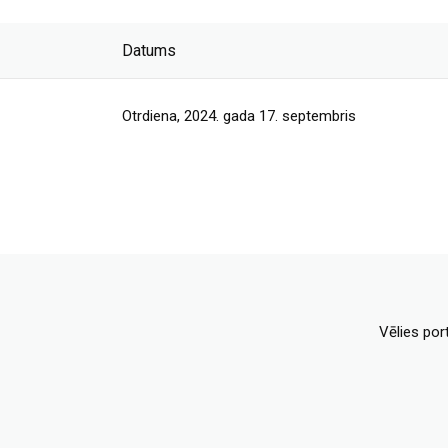
Datums
Otrdiena, 2024. gada 17. septembris
Vēlies por