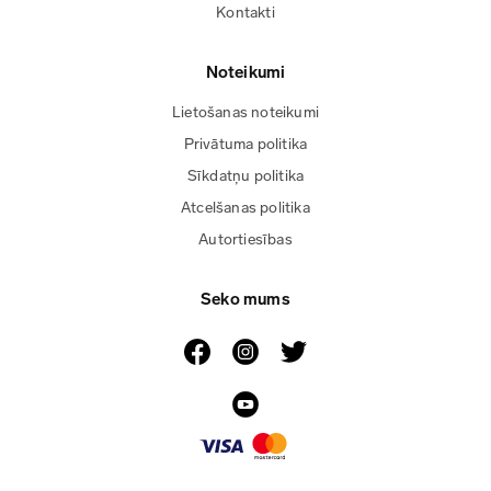
Kontakti
Noteikumi
Lietošanas noteikumi
Privātuma politika
Sīkdatņu politika
Atcelšanas politika
Autortiesības
Seko mums