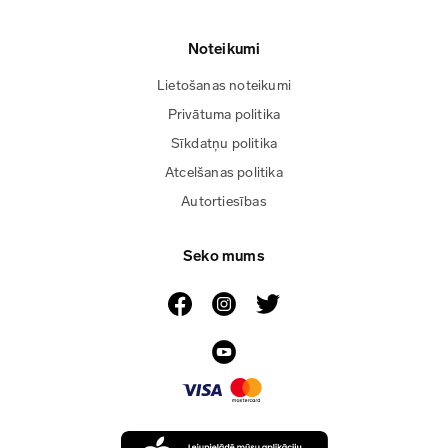
Noteikumi
Lietošanas noteikumi
Privātuma politika
Sīkdatņu politika
Atcelšanas politika
Autortiesības
Seko mums