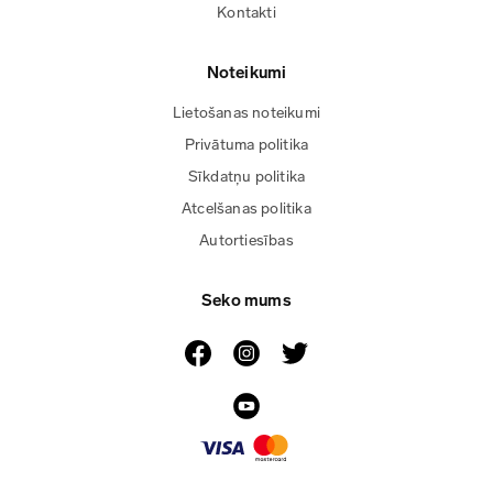
Kontakti
Noteikumi
Lietošanas noteikumi
Privātuma politika
Sīkdatņu politika
Atcelšanas politika
Autortiesības
Seko mums