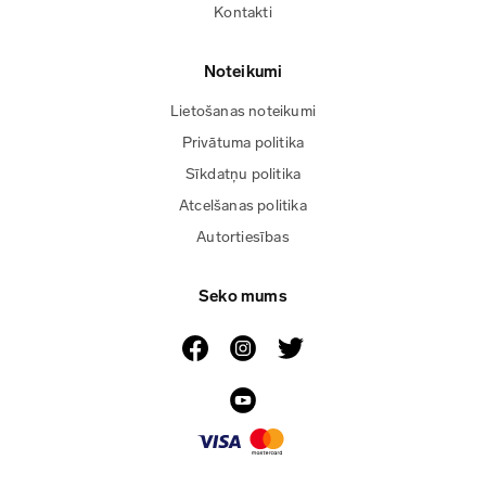
Kontakti
Noteikumi
Lietošanas noteikumi
Privātuma politika
Sīkdatņu politika
Atcelšanas politika
Autortiesības
Seko mums