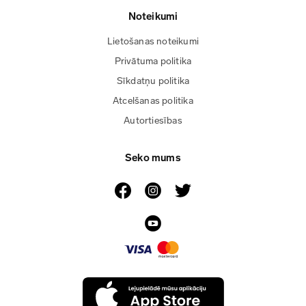
Noteikumi
Lietošanas noteikumi
Privātuma politika
Sīkdatņu politika
Atcelšanas politika
Autortiesības
Seko mums