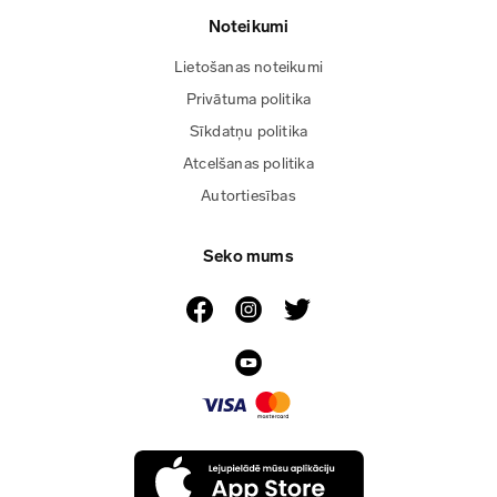
Noteikumi
Lietošanas noteikumi
Privātuma politika
Sīkdatņu politika
Atcelšanas politika
Autortiesības
Seko mums