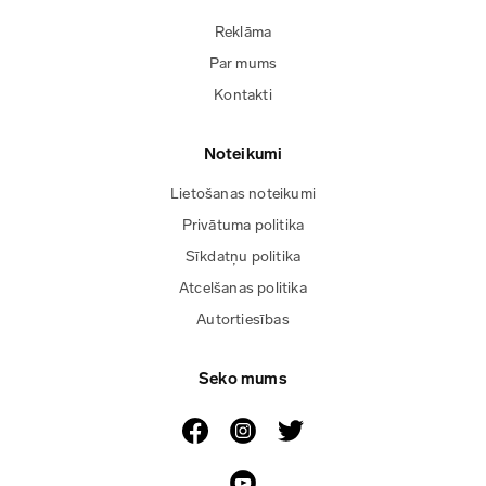
Reklāma
Par mums
Kontakti
Noteikumi
Lietošanas noteikumi
Privātuma politika
Sīkdatņu politika
Atcelšanas politika
Autortiesības
Seko mums