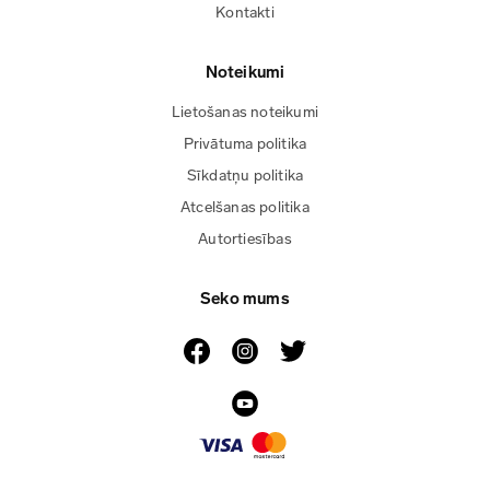
Kontakti
Noteikumi
Lietošanas noteikumi
Privātuma politika
Sīkdatņu politika
Atcelšanas politika
Autortiesības
Seko mums