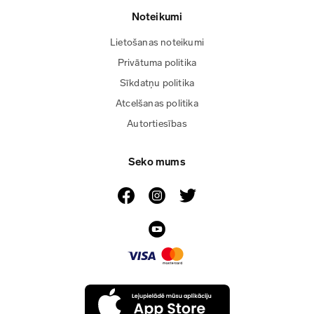
Noteikumi
Lietošanas noteikumi
Privātuma politika
Sīkdatņu politika
Atcelšanas politika
Autortiesības
Seko mums