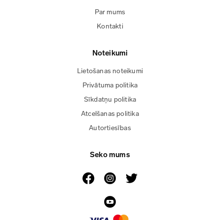
Par mums
Kontakti
Noteikumi
Lietošanas noteikumi
Privātuma politika
Sīkdatņu politika
Atcelšanas politika
Autortiesības
Seko mums